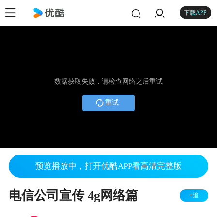
下载APP
数据获取失败，请检查网络之后重试
重试
预览播放中，打开优酷APP看高清完整版
电信公司宣传 4g网络篇
+追