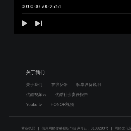
00:00:00
/
00:25:51
关于我们
关于我们
在线反馈
帧享设备说明
优酷视频云
优酷社会责任报告
Youku.tv
HONOR视频
营业执照
信息网络传播视听节目许可证：0108283号
网络文化经