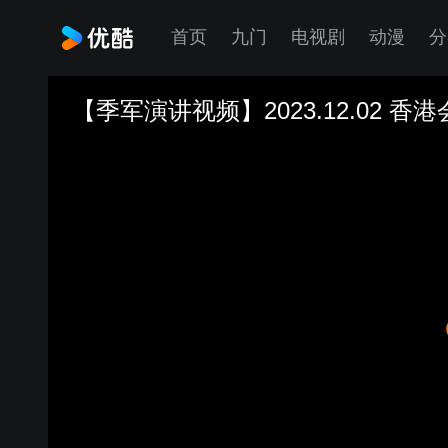
首页
九门
电视剧
动漫
分
【季军演讲视频】2023.12.02 