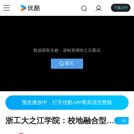
下载APP
数据获取失败，请检查网络之后重试
重试
预览播放中，打开优酷APP看高清完整版
浙工大之江学院：校地融合型党建 绘就乡村共富新篇章
+追