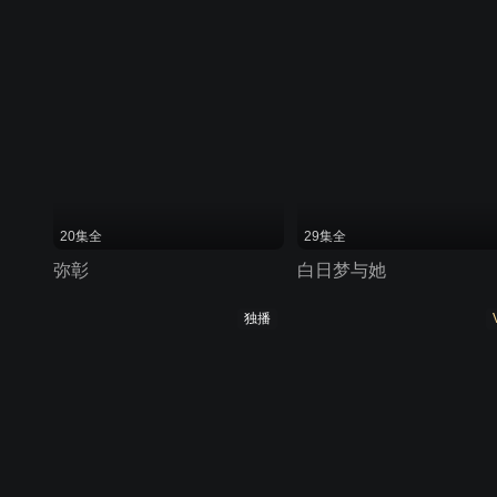
20集全
29集全
弥彰
白日梦与她
独播