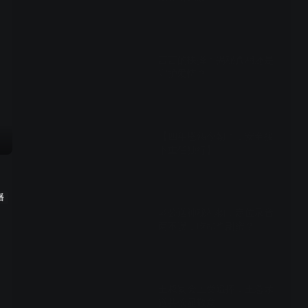
00:57
言言的抉择：揭秘真相还是
守护爱情？
01:34
【四年恩怨今朝了，安全接
下重任独行】
00:49
播
老公送神秘礼物，定位录音
两不误，吃醋也甜蜜？
01:08
王叔宴会上受追捧，王总亲
邀共饮显敬意