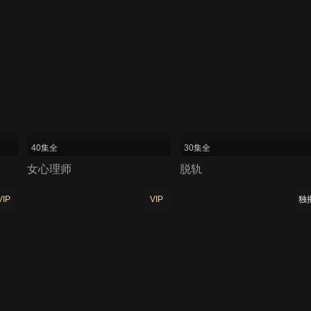
40集全
30集全
女心理师
脱轨
VIP
VIP
独