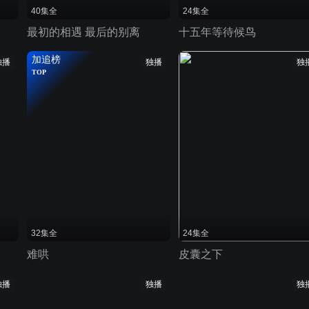
40集全
24集全
最初的相遇 最后的别离
十五年等待候鸟
加追榜
独播
独播
独
TOP
32集全
24集全
难哄
皮囊之下
独播
独播
独