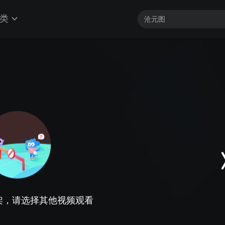
类
架，请选择其他视频观看