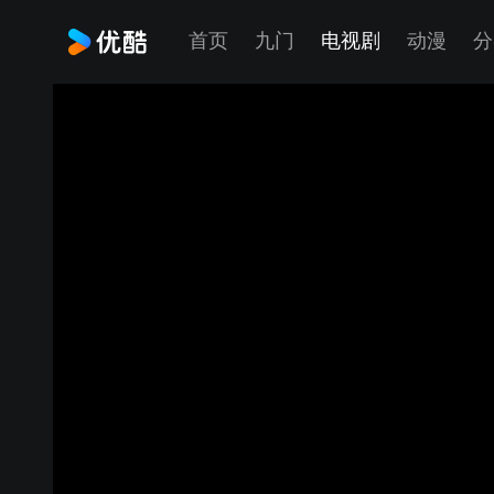
首页
九门
电视剧
动漫
分