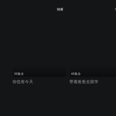
独播
36集全
46集全
你也有今天
带着爸爸去留学