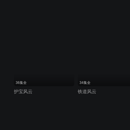
36集全
34集全
护宝风云
铁道风云