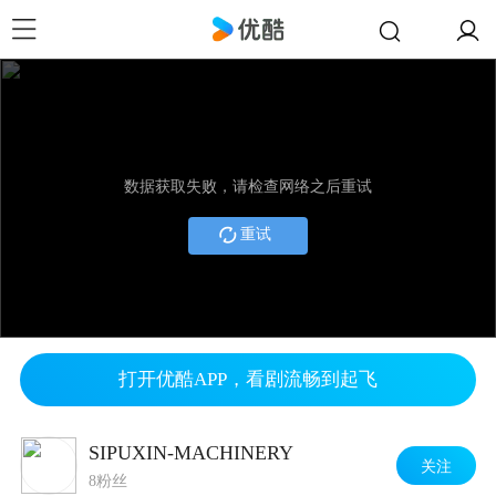
数据获取失败，请检查网络之后重试
重试
打开优酷APP，看剧流畅到起飞
SIPUXIN-MACHINERY
关注
8粉丝