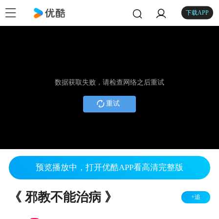
下载APP
数据获取失败，请检查网络之后重试
重试
预览播放中，打开优酷APP看高清完整版
《 邪教不能治病 》
+追