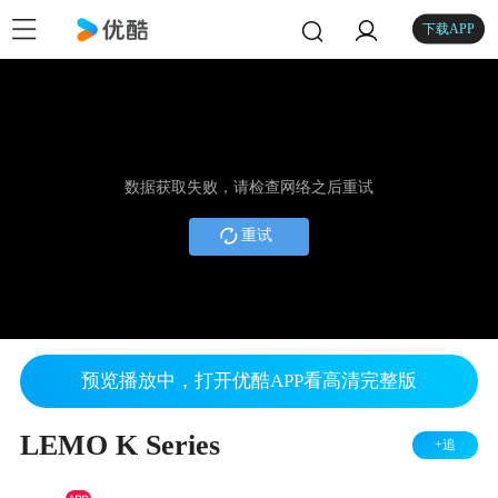
下载APP
数据获取失败，请检查网络之后重试
重试
预览播放中，打开优酷APP看高清完整版
LEMO K Series
+追