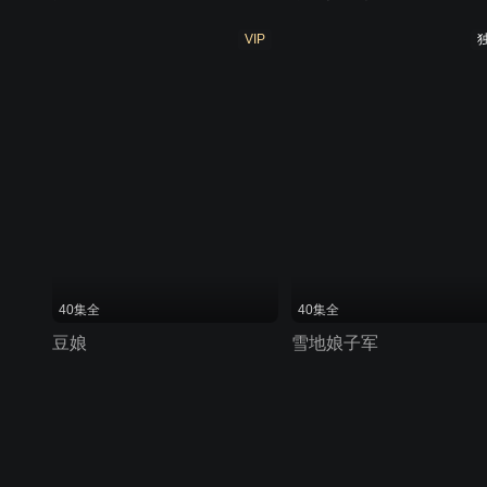
VIP
40集全
40集全
豆娘
雪地娘子军