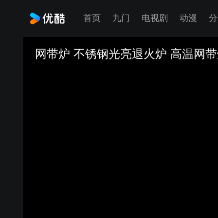
首页
九门
电视剧
动漫
分
网带炉 不锈钢光亮退火炉 高温网带