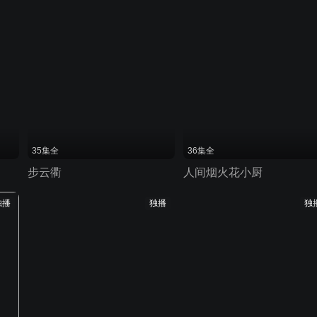
35集全
36集全
步云衢
人间烟火花小厨
独播
独播
独