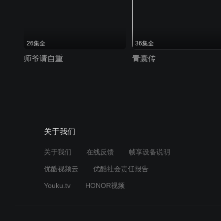
26集全
36集全
师爷请自重
青囊传
关于我们
关于我们
在线反馈
帧享设备说明
优酷视频云
优酷社会责任报告
Youku.tv
HONOR视频