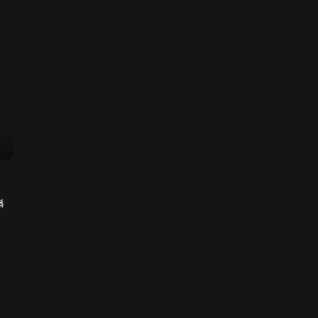
01:36
有人自爆！伙计口误说出事
情真相，池月机智自救
01:25
美女借富商宴席卖卤菜，大
人尝后直接被惊艳
01:15
播
女孩古代开酒吧，竟然还会
调制鸡尾酒
00:59
恶婆婆诬陷儿媳是狐妖，竟
当众鞭打儿媳