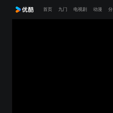
首页
九门
电视剧
动漫
分