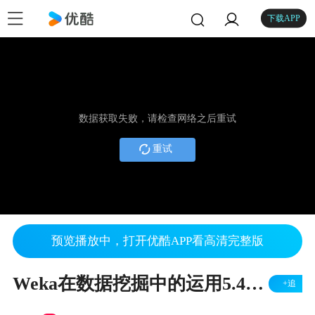
下载APP
数据获取失败，请检查网络之后重试
重试
预览播放中，打开优酷APP看高清完整版
Weka在数据挖掘中的运用5.4（英文字幕)
+追