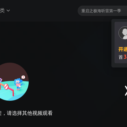
类
架，请选择其他视频观看