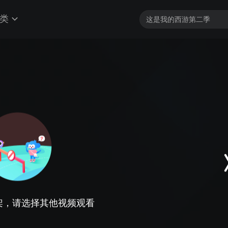
类
架，请选择其他视频观看