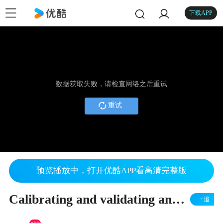
下载APP
数据获取失败，请检查网络之后重试
重试
预览播放中，打开优酷APP看高清完整版
Calibrating and validating analyses of marine samples
+追