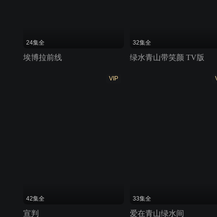
24集全
32集全
埃博拉前线
绿水青山带笑颜 TV版
VIP
42集全
33集全
宣判
爱在青山绿水间