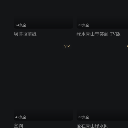
24集全
32集全
埃博拉前线
绿水青山带笑颜 TV版
VIP
42集全
33集全
宣判
爱在青山绿水间