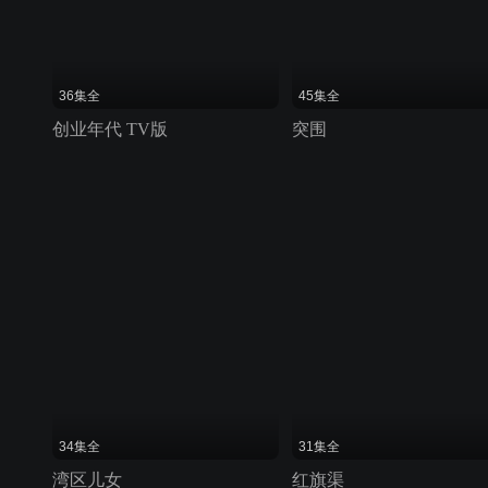
36集全
45集全
创业年代 TV版
突围
34集全
31集全
湾区儿女
红旗渠