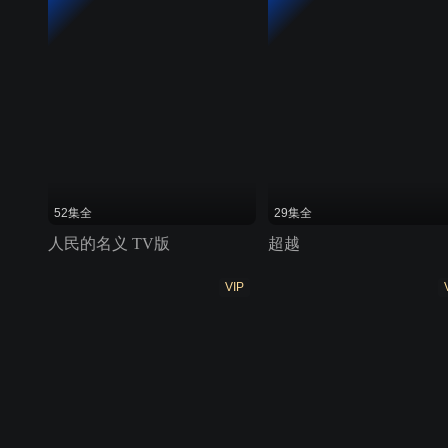
52集全
29集全
人民的名义 TV版
超越
VIP