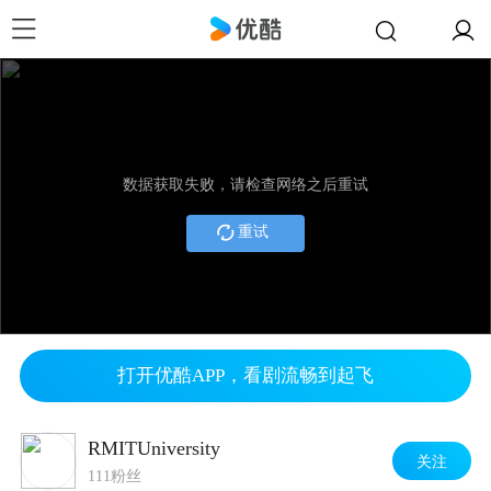
数据获取失败，请检查网络之后重试
重试
打开优酷APP，看剧流畅到起飞
RMITUniversity
关注
111粉丝