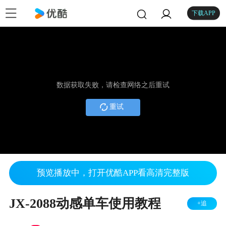
下载APP
数据获取失败，请检查网络之后重试
重试
预览播放中，打开优酷APP看高清完整版
JX-2088动感单车使用教程
+追