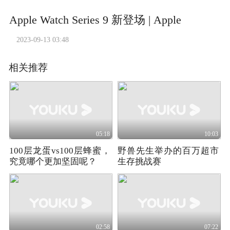
Apple Watch Series 9 新登场 | Apple
2023-09-13 03:48
相关推荐
05:18
10:03
100层龙蛋vs100层蜂蜜，
野兽先生举办的百万超市
究竟哪个更加坚固呢？
生存挑战赛
02:58
07:22