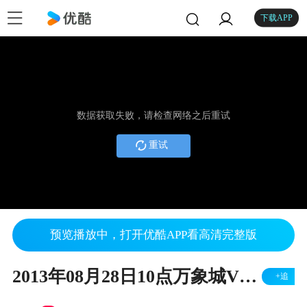
下载APP
数据获取失败，请检查网络之后重试
重试
预览播放中，打开优酷APP看高清完整版
2013年08月28日10点万象城V站迎来了市领导送来的50本交通地图
+追