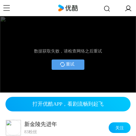
数据获取失败，请检查网络之后重试
重试
打开优酷APP，看剧流畅到起飞
新金陵先进年
关注
83粉丝