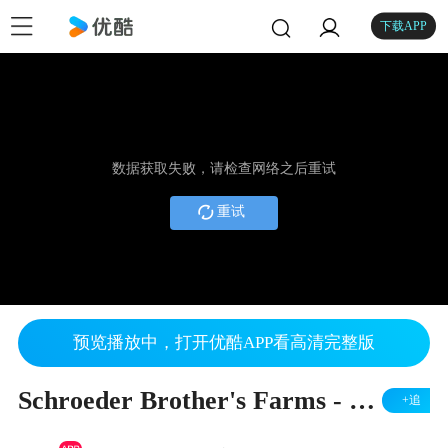
下载APP
数据获取失败，请检查网络之后重试
重试
预览播放中，打开优酷APP看高清完整版
Schroeder Brother's Farms - Wisconsin
+追