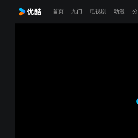
首页
九门
电视剧
动漫
分