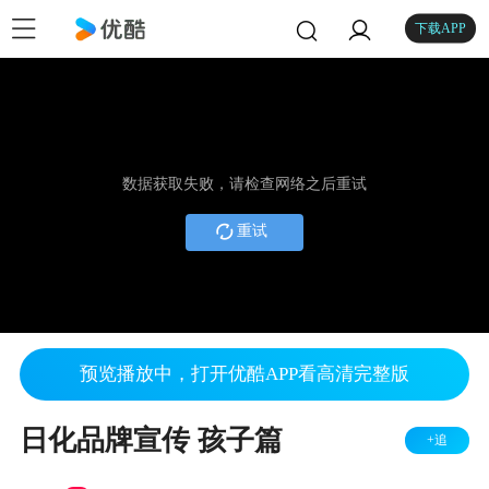
下载APP
数据获取失败，请检查网络之后重试
重试
预览播放中，打开优酷APP看高清完整版
日化品牌宣传 孩子篇
+追