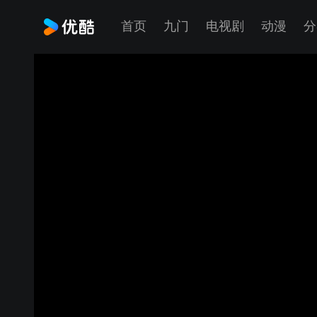
首页
九门
电视剧
动漫
分