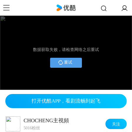
数据获取失败，请检查网络之后重试
重试
打开优酷APP，看剧流畅到起飞
CHOCHENG主視頻
关注
5016粉丝