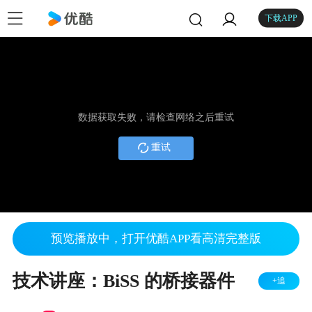
下载APP
数据获取失败，请检查网络之后重试
重试
预览播放中，打开优酷APP看高清完整版
技术讲座：BiSS 的桥接器件
+追