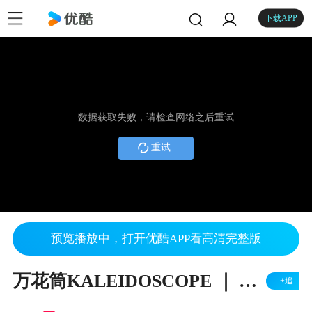
下载APP
数据获取失败，请检查网络之后重试
重试
预览播放中，打开优酷APP看高清完整版
万花筒KALEIDOSCOPE ｜ Official Trailer ｜ Netflix
+追