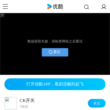
数据获取失败，请检查网络之后重试
重试
打开优酷APP，看剧流畅到起飞
CK开关
关注
7粉丝