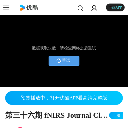
下载APP
数据获取失败，请检查网络之后重试
重试
预览播放中，打开优酷APP看高清完整版
第三十六期 fNIRS Journal Club 蔡林博士
+追