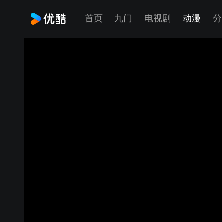
首页
九门
电视剧
动漫
分