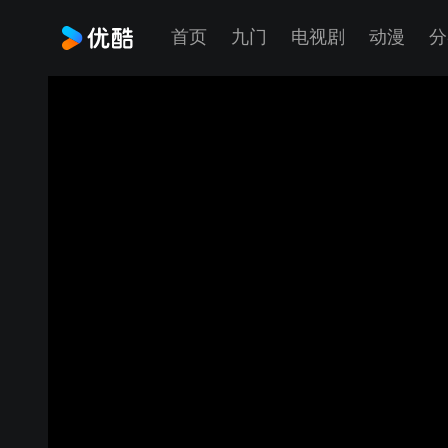
首页
九门
电视剧
动漫
分