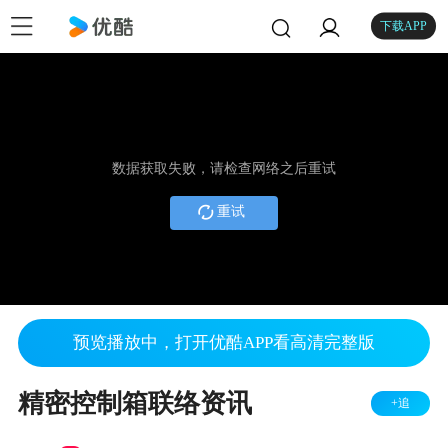
下载APP
数据获取失败，请检查网络之后重试
重试
预览播放中，打开优酷APP看高清完整版
精密控制箱联络资讯
+追