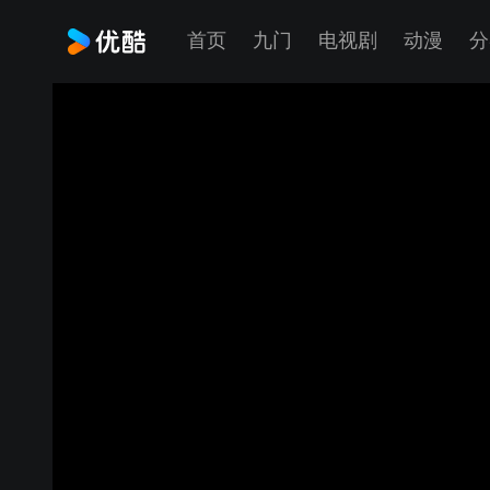
首页
九门
电视剧
动漫
分