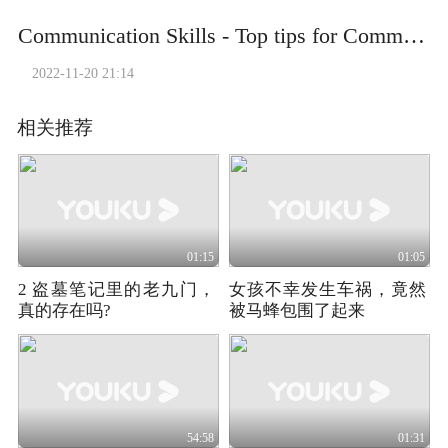
Communication Skills - Top tips for Communication Skills exams
2022-11-20 21:14
相关推荐
01:15
01:05
2 盗墓笔记里的老九门，
女孩不幸发生车祸，竟然
真的存在吗?
被马蜂包围了起来
54:58
01:31