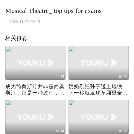
Musical Theatre_ top tips for exams
2022-11-21 09:13
相关推荐
12:55
01:00
成为简奥斯汀并非是简奥
奶奶刚把孙子送上地铁，
斯汀，那是一种过程，也
下一秒就发现车厢里全都
是一种成长。
是丧尸
01:14
01:20