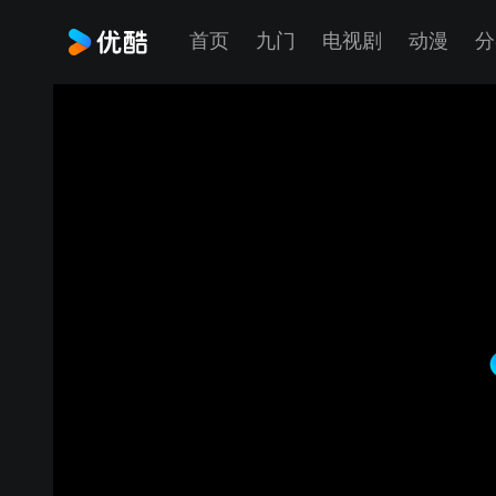
首页
九门
电视剧
动漫
分