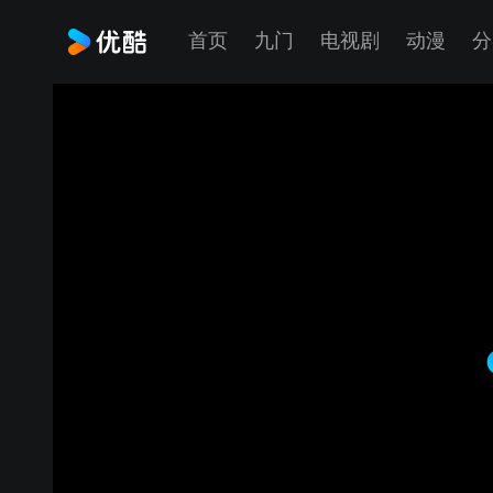
首页
九门
电视剧
动漫
分