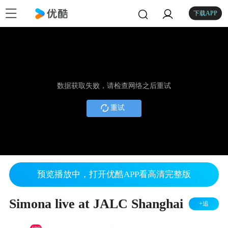
下载APP
数据获取失败，请检查网络之后重试
重试
预览播放中，打开优酷APP看高清完整版
Simona live at JALC Shanghai
+追