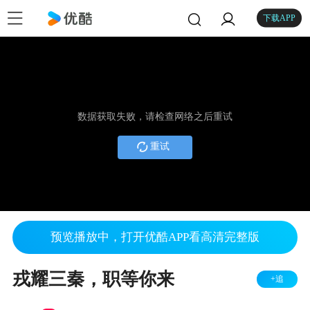
下载APP
数据获取失败，请检查网络之后重试
重试
预览播放中，打开优酷APP看高清完整版
戎耀三秦，职等你来
+追