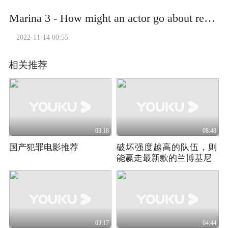
Marina 3 - How might an actor go about researching a role-V1
2022-11-14 00:55
相关推荐
03:18
08:48
国产犯罪电影推荐
破坏强度越高的队伍，则
能赢走最新款的兰博基尼
03:17
04:44