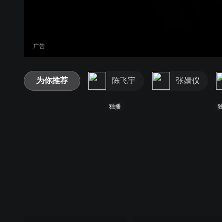
广告
为你推荐
陈飞宇
张婧仪
独播