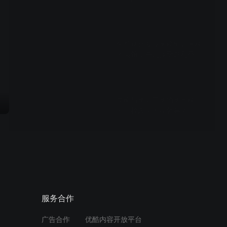
00:57
朱韵意外发现学校附近有秘
密宾馆，决定接受战利品
00:37
李峋与学霸同学的学号秘
密，校园里的温馨等待
01:20
李峋神秘回归，班委选举前
的低调亮相
00:53
服务合作
新生领取教材遭遇漫长等
广告合作
优酷内容开放平台
待，代理班长方舒苗耐心协