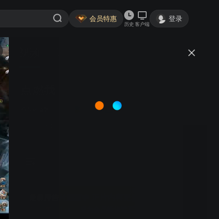
会员特惠
登录
历史
客户端
视频
讨论
115
点燃我，温暖你
简介
59.51
8.8分
7.6分
人间宝酷
校园言情
都市
N刷指数
陈飞宇 张婧仪 赵志伟 曾可妮 | 编程天才与学霸少女从互怼
到相爱，共同创业，几经波折，最终战胜对手与伤痛。
正片内容更精彩
首3月每月15元，成为会员畅快追更