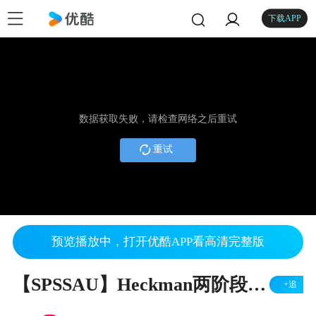
下载APP
数据获取失败，请检查网络之后重试
重试
预览播放中，打开优酷APP看高清完整版
【SPSSAU】Heckman两阶段模型案例解读
+追