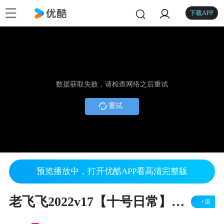
下载APP
数据获取失败，请检查网络之后重试
重试
预览播放中，打开优酷APP看高清完整版
老飞飞2022v17【十号日常】十号之老飞记忆碎片
+追