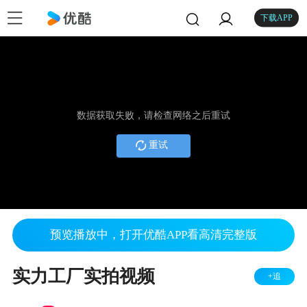
下载APP
数据获取失败，请检查网络之后重试
重试
预览播放中，打开优酷APP看高清完整版
实力工厂实拍视频
+追